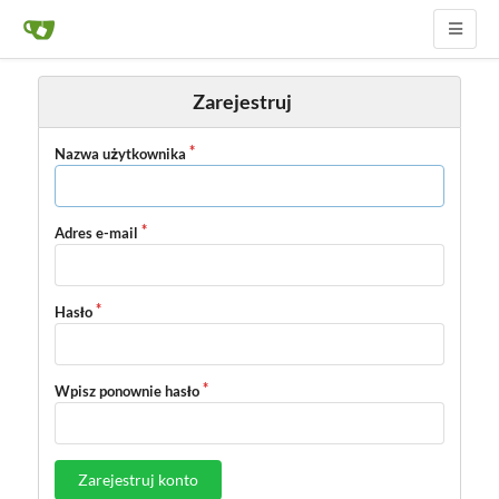
Zarejestruj
Nazwa użytkownika
Adres e-mail
Hasło
Wpisz ponownie hasło
Zarejestruj konto