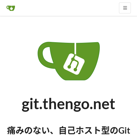
git.thengo.net
痛みのない、自己ホスト型のGit