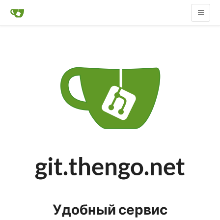
git.thengo.net
Удобный сервис